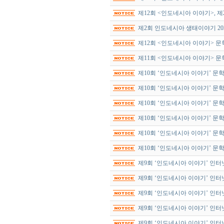
제12회 <인도네시아 이야기>, 
제2회 인도네시아 생태이야기 202
제12회 <인도네시아 이야기> 
제11회 <인도네시아 이야기> 문
제10회 ‘인도네시아 이야기’ 문
제10회 ‘인도네시아 이야기’ 문
제10회 ‘인도네시아 이야기’ 문
제10회 ‘인도네시아 이야기’ 문
제10회 ‘인도네시아 이야기’ 문
제10회 ‘인도네시아 이야기’ 문
제9회 ‘인도네시아 이야기’ 인터
제9회 ‘인도네시아 이야기’ 인터
제9회 ‘인도네시아 이야기’ 인터
제9회 ‘인도네시아 이야기’ 인터
제9회 ‘인도네시아 이야기’ 인터