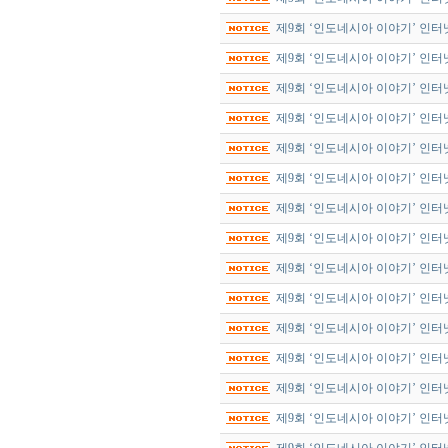
제9회 ‘인도네시아 이야기’ 인터넷
제9회 ‘인도네시아 이야기’ 인터
제9회 ‘인도네시아 이야기’ 인터
제9회 ‘인도네시아 이야기’ 인터
제9회 ‘인도네시아 이야기’ 인터
제9회 ‘인도네시아 이야기’ 인터
제9회 ‘인도네시아 이야기’ 인터
제9회 ‘인도네시아 이야기’ 인터
제9회 ‘인도네시아 이야기’ 인터
제9회 ‘인도네시아 이야기’ 인터
제9회 ‘인도네시아 이야기’ 인터
제9회 ‘인도네시아 이야기’ 인터
제9회 ‘인도네시아 이야기’ 인터
제9회 ‘인도네시아 이야기’ 