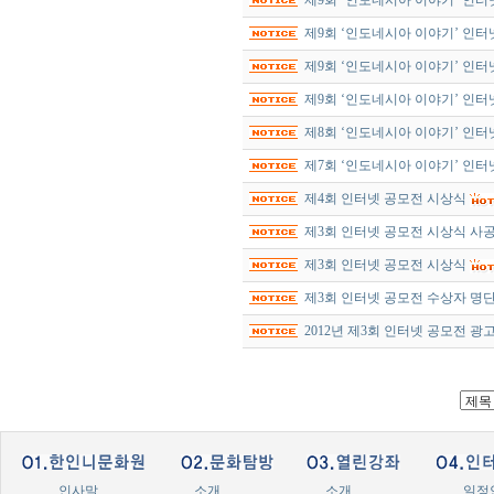
제9회 ‘인도네시아 이야기’ 인
제9회 ‘인도네시아 이야기’ 인
제9회 ‘인도네시아 이야기’ 인터넷문학상 
제9회 ‘인도네시아 이야기’ 인터넷문학상 
제8회 ‘인도네시아 이야기’ 인터넷문학상 
제7회 ‘인도네시아 이야기’ 인터넷문학
제4회 인터넷 공모전 시상식
제3회 인터넷 공모전 시상식 사
제3회 인터넷 공모전 시상식
제3회 인터넷 공모전 수상자 명
2012년 제3회 인터넷 공모전 광
인사말
소개
소개
일정