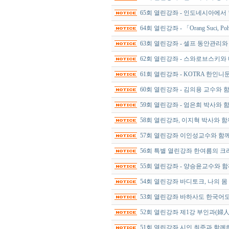
65회 열린강좌 - 인도네시아에서 
64회 열린강좌 - 「Orang Suci, 
63회 열린강좌 - 셀프 동안관리
62회 열린강좌 - 스와로브스키와
61회 열린강좌 - KOTRA 한
60회 열린강좌 - 김의용 교수와
59회 열린강좌 - 엄은희 박사와
58회 열린강좌, 이지혁 박사와 
57회 열린강좌 이인성교수와 함
56회 특별 열린강좌 한여름의 
55회 열린강좌 - 양승윤교수와 
54회 열린강좌 바디토크, 나의 
53회 열린강좌 바하사도 한국어
52회 열린강좌 제1강 부인과(婦人
51회 열린강좌 시인 최준과 함