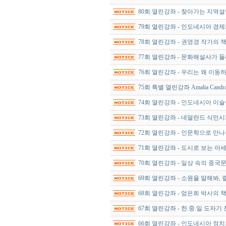
80회 열린강좌 - 찾아가는 지역설명회 
79회 열린강좌 - 인도네시아 경제
78회 열린강좌 - 권영경 작가의
77회 열린강좌 - 문화해설사가 
76회 열린강좌 - 우리는 왜 이동
75회 특별 열린강좌 Amalia Can
74회 열린강좌 - 인도네시아 이
73회 열린강좌 - 네덜란드 식민
72회 열린강좌 - 인문학으로 만
71회 열린강좌 - 도시로 보는 
70회 열린강좌 - 일상 속의 중국
69회 열린강좌 - 소원을 말해봐,
68회 열린강좌 - 엄은희 박사의 
67회 열린강좌 - 한.중.일 도자
66회 열린강좌 - 인도네시아 정