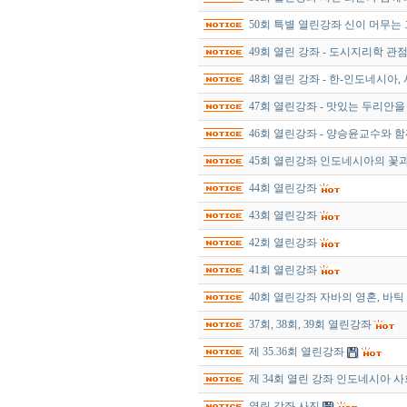
50회 특별 열린강좌 신이 머무는
49회 열린 강좌 - 도시지리학 관
48회 열린 강좌 - 한-인도네시아,
47회 열린강좌 - 맛있는 두리안
46회 열린강좌 - 양승윤교수와
45회 열린강좌 인도네시아의 꽃과
44회 열린강좌
43회 열린강좌
42회 열린강좌
41회 열린강좌
40회 열린강좌 자바의 영혼, 바틱
37회, 38회, 39회 열린강좌
제 35.36회 열린강좌
제 34회 열린 강좌 인도네시아 
열린 강좌 사진